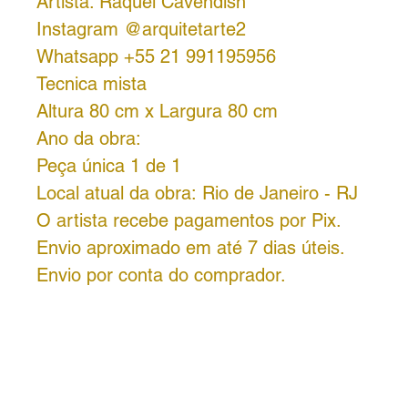
Artista: Raquel Cavendish
Instagram @arquitetarte2
Whatsapp +55 21 991195956
Tecnica mista
Altura 80 cm x Largura 80 cm
Ano da obra:
Peça única 1 de 1
Local atual da obra: Rio de Janeiro - RJ
O artista recebe pagamentos por Pix.
Envio aproximado em até 7 dias úteis.
Envio por conta do comprador.