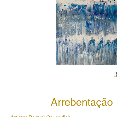
Arrebentação