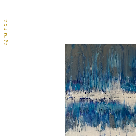
Página inicial