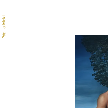
Página inicial