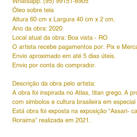
Whatsapp: (95) 99151-6905
Óleo sobre tela
Altura 60 cm x Largura 40 cm x 2 cm.
Ano da obra: 2020
Local atual da obra: Boa vista - RO
O artista recebe pagamentos por: Pix e Merc
Envio aproximado em até 5 dias úteis.
Envio por conta do comprador.
Descrição da obra pelo artista:
A obra foi inspirada no Atlas, titan grego. A pr
com símbolos e cultura brasileira em especial 
Está obra foi exposta na exposição “Assari- 
Roraima” realizada em 2021.