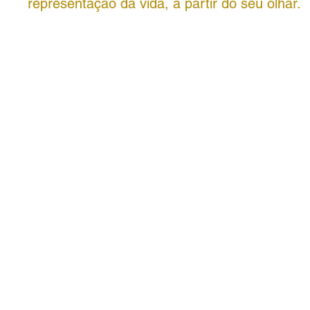
representação da vida, a partir do seu olhar.