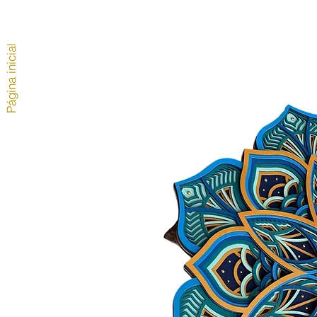
Página inicial