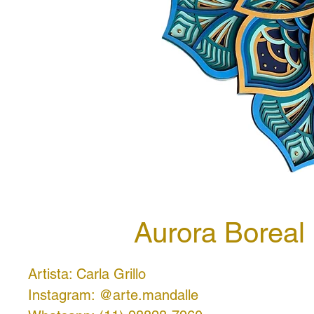
Aurora Boreal
Artista: Carla Grillo
Instagram: @arte.mandalle