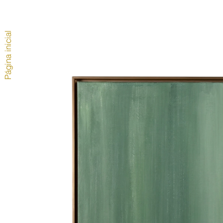
Página inicial