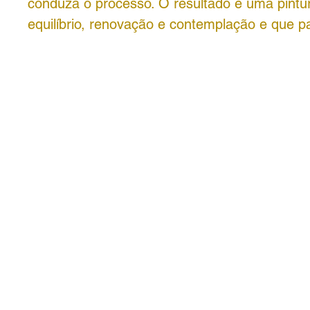
conduza o processo. O resultado é uma pintu
equilíbrio, renovação e contemplação e que pa