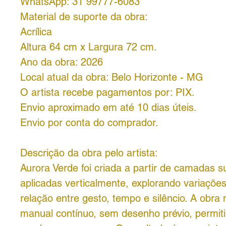
WhatsApp: 31 99777-6083
Material de suporte da obra:
Acrílica
Altura 64 cm x Largura 72 cm.
Ano da obra: 2026
Local atual da obra: Belo Horizonte - MG
O artista recebe pagamentos por:
PIX.
Envio aproximado em até 10 dias úteis.
Envio por conta do comprador.
Descrição da obra pelo artista:
Aurora Verde foi criada a partir de camadas sut
aplicadas verticalmente, explorando variaçõe
relação entre gesto, tempo e silêncio. A obra
manual contínuo, sem desenho prévio, permit