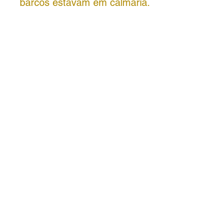
barcos estavam em calmaria.