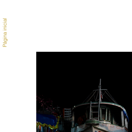
Página inicial