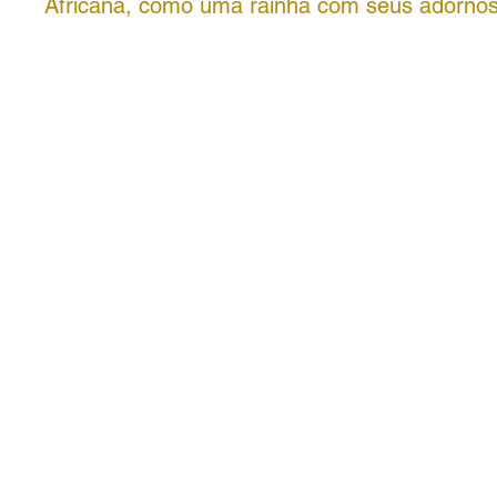
Africana, como uma rainha com seus adornos