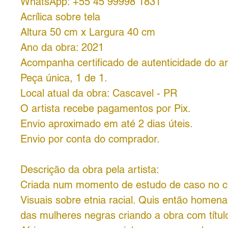
WhatsApp: +55 45 99998 1831
Acrílica sobre tela
Altura 50 cm x Largura 40 cm
Ano da obra: 2021
Acompanha certificado de autenticidade do art
Peça única, 1 de 1.
Local atual da obra: Cascavel - PR
O artista recebe pagamentos por Pix.
Envio aproximado em até 2 dias úteis.
Envio por conta do comprador.
Descrição da obra pela artista:
Criada num momento de estudo de caso no c
Visuais sobre etnia racial. Quis então homen
das mulheres negras criando a obra com títul