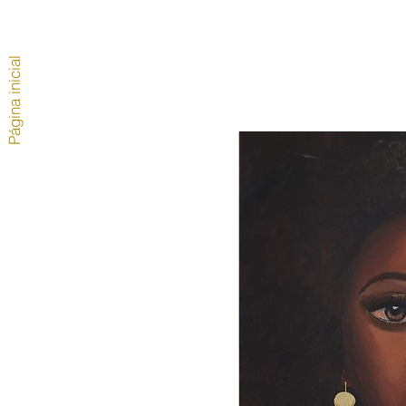
Página inicial