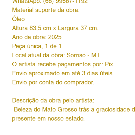
WhatsApp: (66) 99667-1192
Material suporte da obra:
Óleo
Altura 83,5 cm x Largura 37 cm.
Ano da obra: 2025
Peça única, 1 de 1
Local atual da obra: Sorriso - MT
O artista recebe pagamentos por: Pix.
Envio aproximado em até 3 dias úteis .
Envio por conta do comprador.
Descrição da obra pelo artista:
Beleza do Mato Grosso trás a graciosidade d
presente em nosso estado.