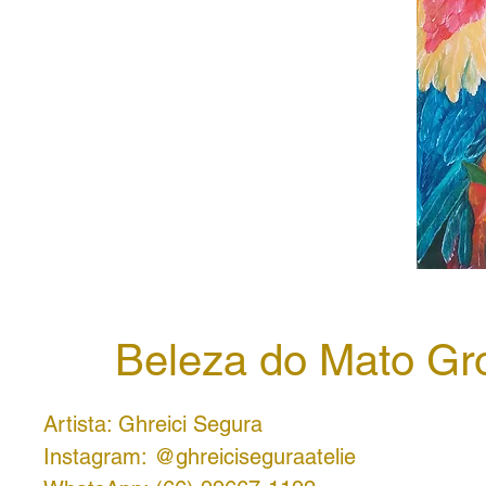
Beleza do Mato Gr
Artista: Ghreici Segura
Instagram: @ghreiciseguraatelie