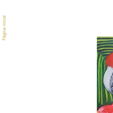
Página inicial