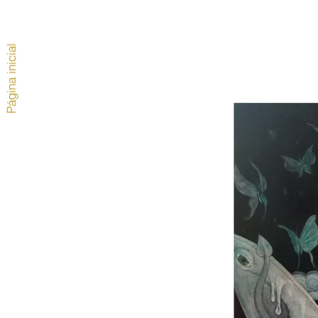
Página inicial