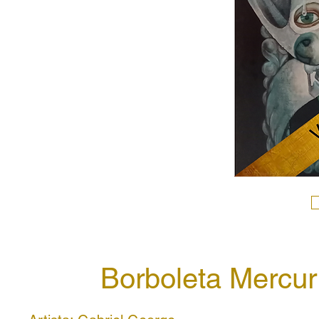
Borboleta Mercur