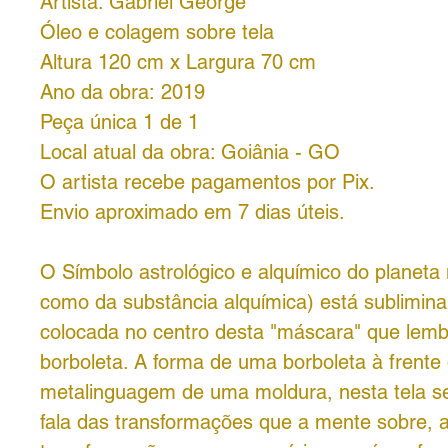
Artista: Gabriel George
Óleo e colagem sobre tela
Altura 120 cm x Largura 70 cm
Ano da obra: 2019
Peça única 1 de 1
Local atual da obra: Goiânia - GO
O artista recebe pagamentos por Pix.
Envio aproximado em 7 dias úteis.
O Símbolo astrológico e alquímico do planeta
como da substância alquímica) está sublimin
colocada no centro desta "máscara" que lem
borboleta. A forma de uma borboleta à frente
metalinguagem de uma moldura, nesta tela s
fala das transformações que a mente sobre,