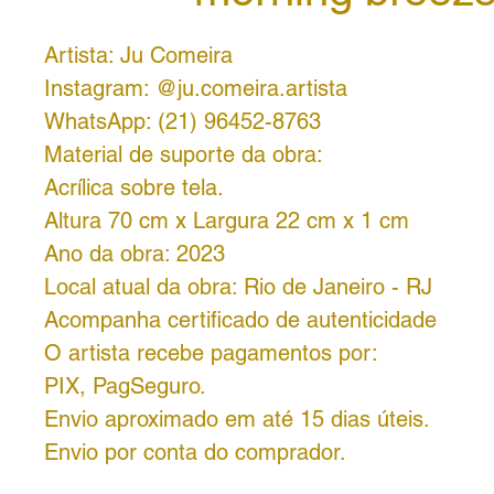
Artista: Ju Comeira
Instagram: @ju.comeira.artista
WhatsApp: (21) 96452-8763
Material de suporte da obra:
Acrílica sobre tela.
Altura 70 cm x Largura 22 cm x 1 cm
Ano da obra: 2023
Local atual da obra: Rio de Janeiro - RJ
Acompanha certificado de autenticidade
O artista recebe pagamentos por:
PIX, PagSeguro.
Envio aproximado em até 15 dias úteis.
Envio por conta do comprador.