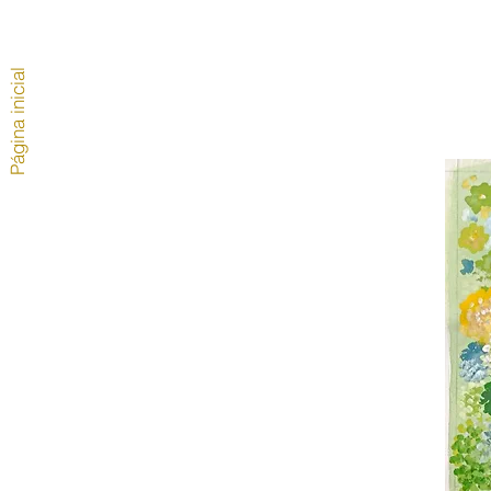
Página inicial