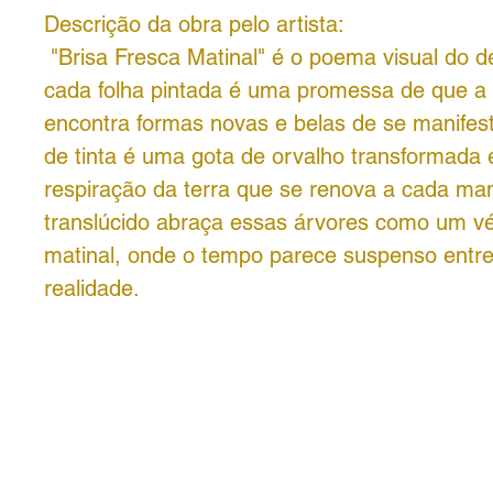
Descrição da obra pelo artista:
"Brisa Fresca Matinal" é o poema visual do d
cada folha pintada é uma promessa de que a
encontra formas novas e belas de se manifes
de tinta é uma gota de orvalho transformada
respiração da terra que se renova a cada ma
translúcido abraça essas árvores como um vé
matinal, onde o tempo parece suspenso entre
realidade.