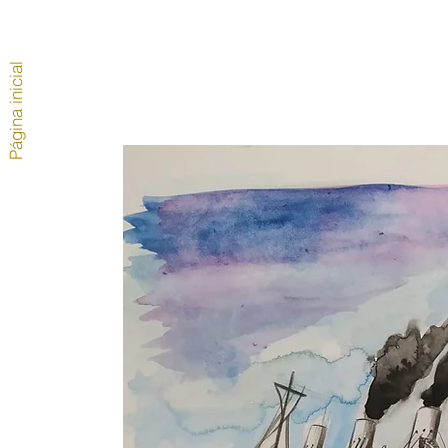
Página inicial