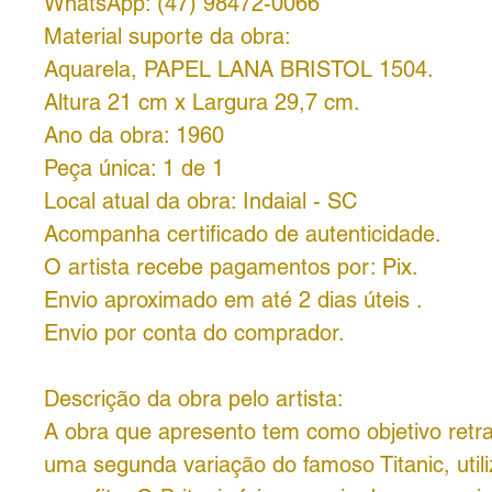
WhatsApp: (47) 98472-0066
Material suporte da obra:
Aquarela, PAPEL LANA BRISTOL 1504.
Altura 21 cm x Largura 29,7 cm.
Ano da obra: 1960
Peça única: 1 de 1
Local atual da obra: Indaial - SC
Acompanha certificado de autenticidade.
O artista recebe pagamentos por: Pix.
Envio aproximado em até 2 dias úteis .
Envio por conta do comprador.
Descrição da obra pelo artista:
A obra que apresento tem como objetivo retrat
uma segunda variação do famoso Titanic, util