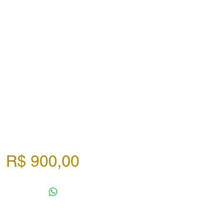
Preço
R$ 900,00