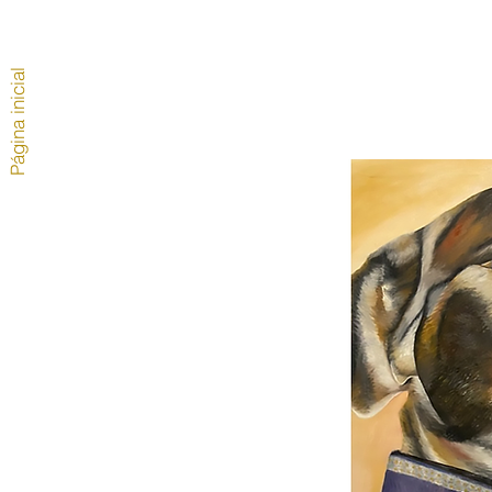
Página inicial