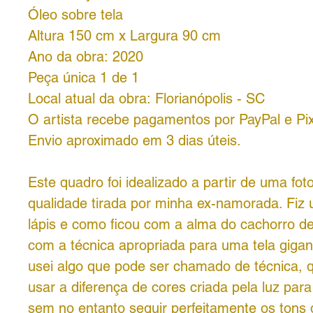
Óleo sobre tela
Altura 150 cm x Largura 90 cm
Ano da obra: 2020
Peça única 1 de 1
Local atual da obra: Florianópolis - SC
O artista recebe pagamentos por PayPal e Pix
Envio aproximado em 3 dias úteis.
Este quadro foi idealizado a partir de uma fot
qualidade tirada por minha ex-namorada. Fiz
lápis e como ficou com a alma do cachorro de
com a técnica apropriada para uma tela gigant
usei algo que pode ser chamado de técnica, 
usar a diferença de cores criada pela luz para
sem no entanto seguir perfeitamente os tons 