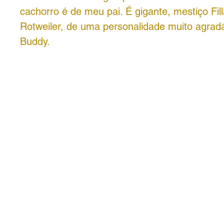
cachorro é de meu pai. É gigante, mestiço Fil
Rotweiler, de uma personalidade muito agra
Buddy.