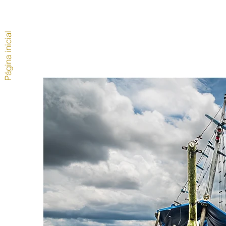
Página inicial