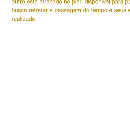
outro está atracado no pier, disponível para p
busca retratar a passagem do tempo e seus e
realidade.