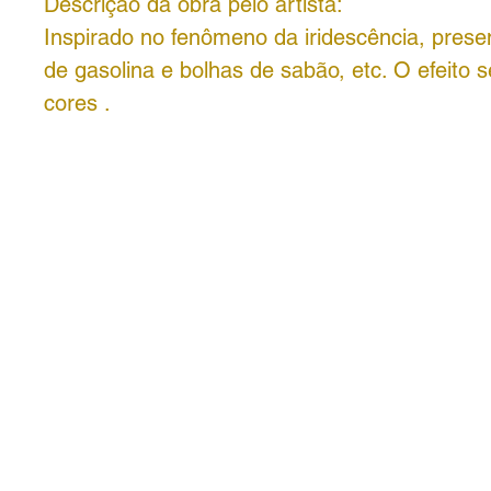
Descrição da obra pelo artista:
Inspirado no fenômeno da iridescência, pres
de gasolina e bolhas de sabão, etc. O efeito s
cores .