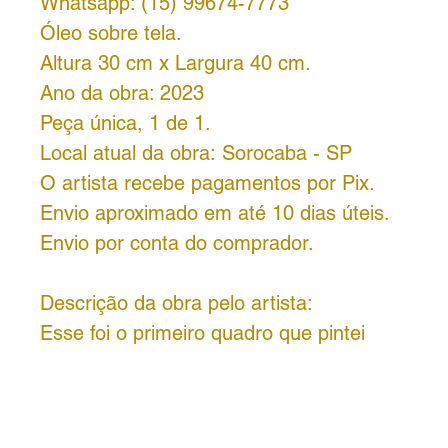
Whatsapp: (15) 99674-7773
Óleo sobre tela.
Altura 30 cm x Largura 40 cm.
Ano da obra: 2023
Peça única, 1 de 1.
Local atual da obra: Sorocaba - SP
O artista recebe pagamentos por Pix.
Envio aproximado em até 10 dias úteis.
Envio por conta do comprador.
Descrição da obra pelo artista:
Esse foi o primeiro quadro que pintei