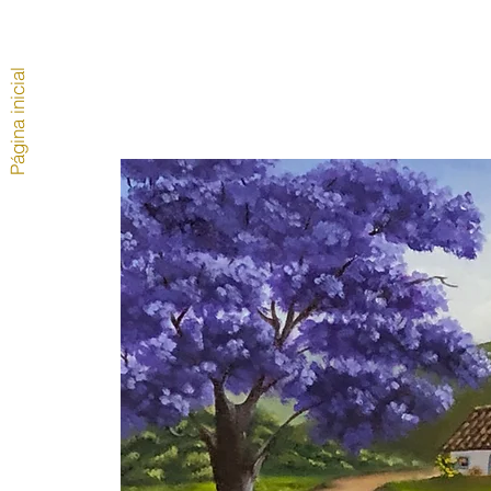
Página inicial