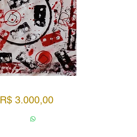
Preço
R$ 3.000,00