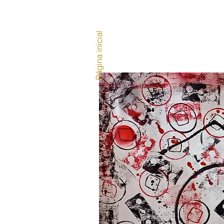
Página inicial