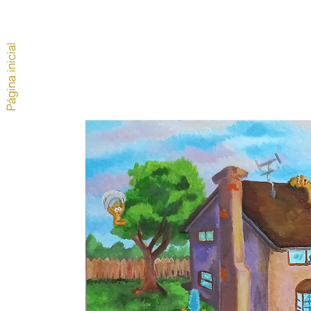
Página inicial