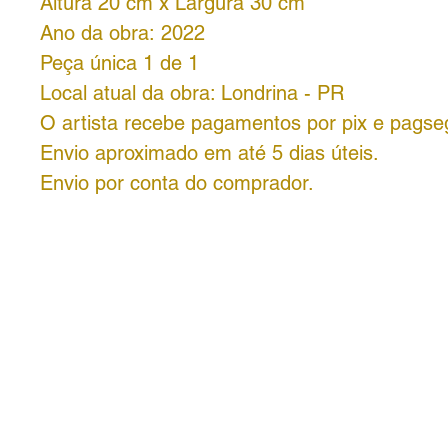
Altura 20 cm x Largura 30 cm
Ano da obra: 2022
Peça única 1 de 1
Local atual da obra: Londrina - PR
O artista recebe pagamentos por pix e pagse
Envio aproximado em até 5 dias úteis.
Envio por conta do comprador.