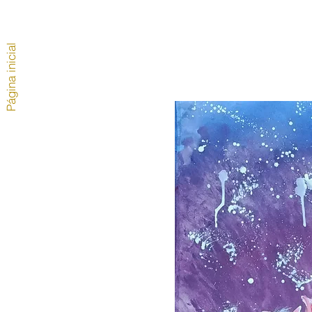
Página inicial