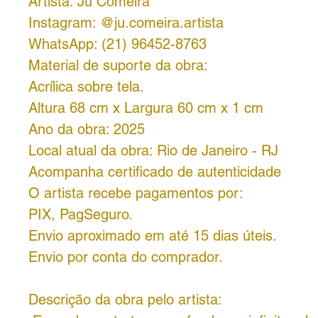
Artista: Ju Comeira
Instagram: @ju.comeira.artista
WhatsApp: (21) 96452-8763
Material de suporte da obra:
Acrílica sobre tela.
Altura 68 cm x Largura 60 cm x 1 cm
Ano da obra: 2025
Local atual da obra: Rio de Janeiro - RJ
Acompanha certificado de autenticidade
O artista recebe pagamentos por:
PIX, PagSeguro.
Envio aproximado em até 15 dias úteis.
Envio por conta do comprador.
Descrição da obra pelo artista: