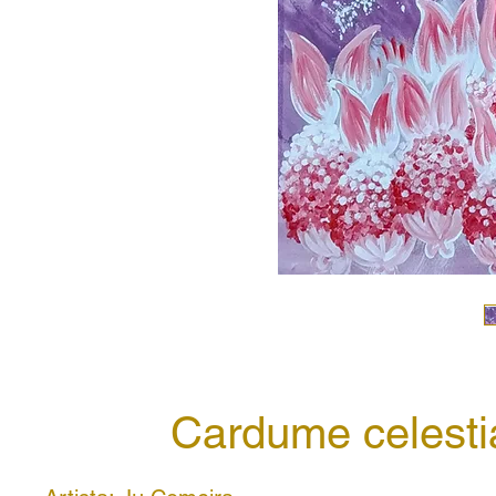
Cardume celesti