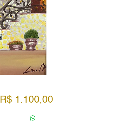
Preço
R$ 1.100,00