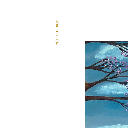
Página inicial