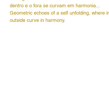
dentro e o fora se curvam em harmonia...
Geometric echoes of a self unfolding, where i
outside curve in harmony.