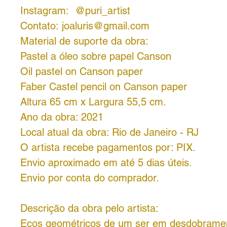
Instagram: @puri_artist
Contato: joaluris@gmail.com
Material de suporte da obra:
Pastel a óleo sobre papel Canson
Oil pastel on Canson paper
Faber Castel pencil on Canson paper
Altura 65 cm x Largura 55,5 cm.
Ano da obra: 2021
Local atual da obra: Rio de Janeiro - RJ
O artista recebe pagamentos por:
PIX.
Envio aproximado em até 5 dias úteis.
Envio por conta do comprador.
Descrição da obra pelo artista:
Ecos geométricos de um ser em desdobramen