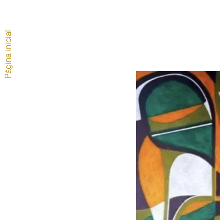
Página inicial