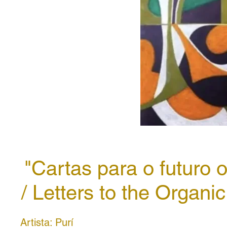
"Cartas para o futuro 
/ Letters to the Organi
Artista: Purí