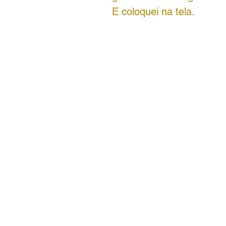
E coloquei na tela.