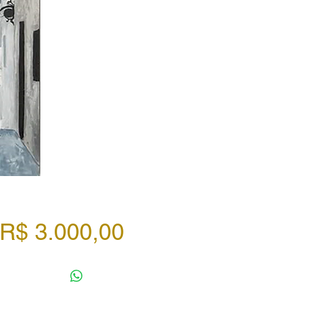
Preço
R$ 3.000,00