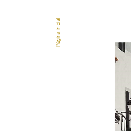
Página inicial