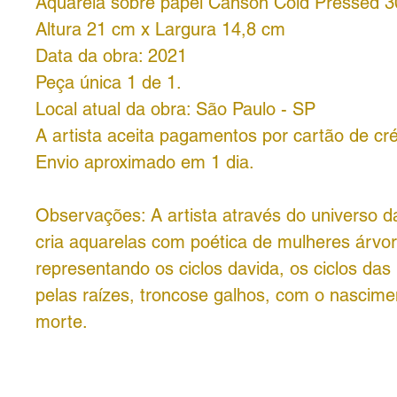
Aquarela sobre papel Canson Cold Pressed 3
Altura 21 cm x Largura 14,8 cm
Data da obra: 2021
Peça única 1 de 1.
Local atual da obra: São Paulo - SP
A artista aceita pagamentos por cartão de cré
Envio aproximado em 1 dia.
Observações: A artista através do universo 
cria aquarelas com poética de mulheres árvor
representando os ciclos davida, os ciclos das
pelas raízes, troncose galhos, com o nascimen
morte.