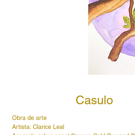
Casulo
Obra de arte
Artista: Clarice Leal