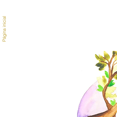
Página inicial