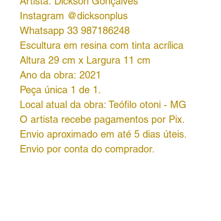
Artista: Dickson Gonçalves
Instagram @dicksonplus
Whatsapp 33 987186248
Escultura em resina com tinta acrílica
Altura 29 cm x Largura 11 cm
Ano da obra: 2021
Peça única 1 de 1.
Local atual da obra: Teófilo otoni - MG
O artista recebe pagamentos por Pix.
Envio aproximado em até 5 dias úteis.
Envio por conta do comprador.