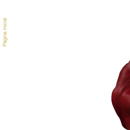
Página inicial