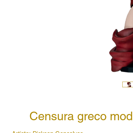
Censura greco mod