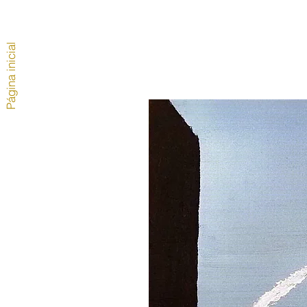
Página inicial