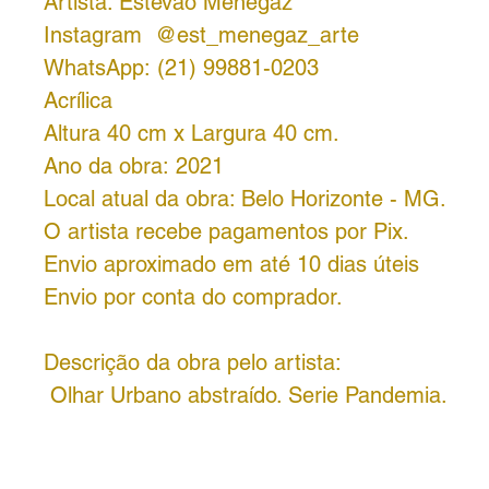
Artista: Estêvão Menegaz
Instagram @est_menegaz_arte
WhatsApp: (21) 99881-0203
Acrílica
Altura 40 cm x Largura 40 cm.
Ano da obra: 2021
Local atual da obra: Belo Horizonte - MG.
O artista recebe pagamentos por Pix.
Envio aproximado em até 10 dias úteis
Envio por conta do comprador.
Descrição da obra pelo artista:
Olhar Urbano abstraído. Serie Pandemia.