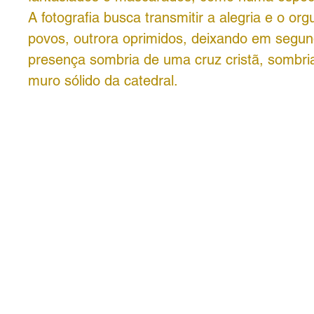
A fotografia busca transmitir a alegria e o or
povos, outrora oprimidos, deixando em segun
presença sombria de uma cruz cristã, sombri
muro sólido da catedral.