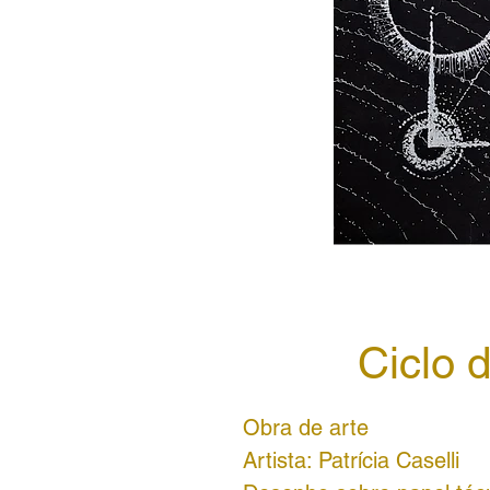
Ciclo 
Obra de arte
Artista: Patrícia Caselli