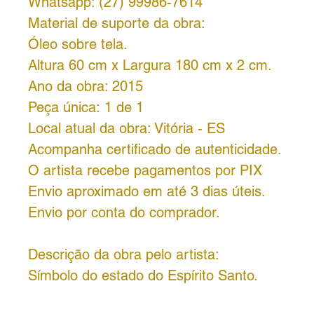
Whatsapp: (27) 99986-7614
Material de suporte da obra:
Óleo sobre tela.
Altura 60 cm x Largura 180 cm x 2 cm.
Ano da obra: 2015
Peça única: 1 de 1
Local atual da obra: Vitória - ES
Acompanha certificado de autenticidade.
O artista recebe pagamentos por PIX
Envio aproximado em até 3 dias úteis.
Envio por conta do comprador.
Descrição da obra pelo artista:
Símbolo do estado do Espírito Santo.