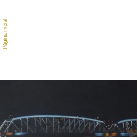
Página inicial