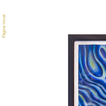
Página inicial