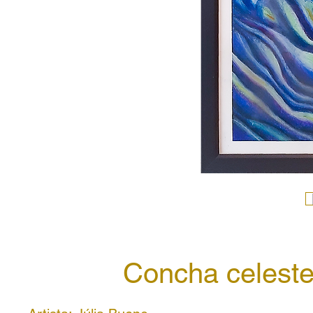
Concha celest