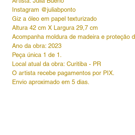
Artista: Júlia Bueno
Instagram @juliabponto
Giz a óleo em papel texturizado
Altura 42 cm X Largura 29,7 cm
Acompanha moldura de madeira e proteção de
Ano da obra: 2023
Peça única 1 de 1.
Local atual da obra: Curitiba - PR
O artista recebe pagamentos por PIX.
Envio aproximado em 5 dias.