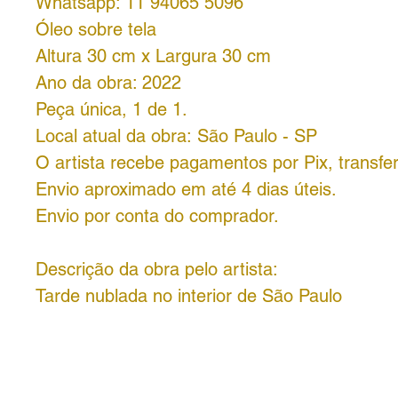
Whatsapp: 11 94065 5096
Óleo sobre tela
Altura 30 cm x Largura 30 cm
Ano da obra: 2022
Peça única, 1 de 1.
Local atual da obra: São Paulo - SP
O artista recebe pagamentos por Pix, transfer
Envio aproximado em até 4 dias úteis.
Envio por conta do comprador.
Descrição da obra pelo artista:
Tarde nublada no interior de São Paulo