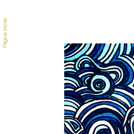
Página inicial