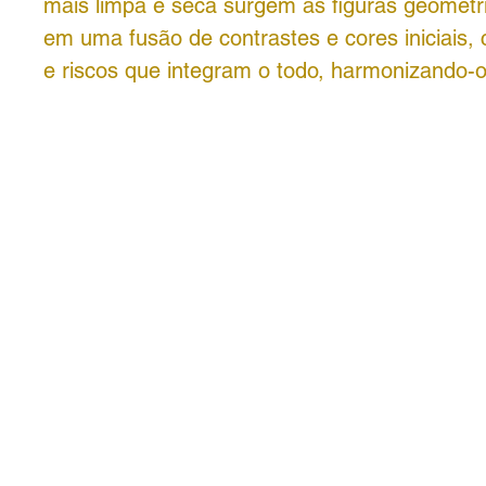
mais limpa e seca surgem as figuras geométri
em uma fusão de contrastes e cores iniciais
e riscos que integram o todo, harmonizando-o