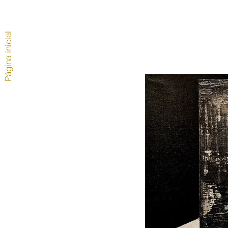
Página inicial