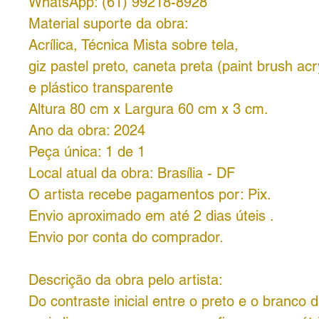
WhatsApp: (61) 99218-8928
Material suporte da obra:
Acrílica, Técnica Mista sobre tela,
giz pastel preto, caneta preta (paint brush acry
e plástico transparente
Altura 80 cm x Largura 60 cm x 3 cm.
Ano da obra: 2024
Peça única: 1 de 1
Local atual da obra: Brasília - DF
O artista recebe pagamentos por: Pix.
Envio aproximado em até 2 dias úteis .
Envio por conta do comprador.
Descrição da obra pelo artista:
Do contraste inicial entre o preto e o branco