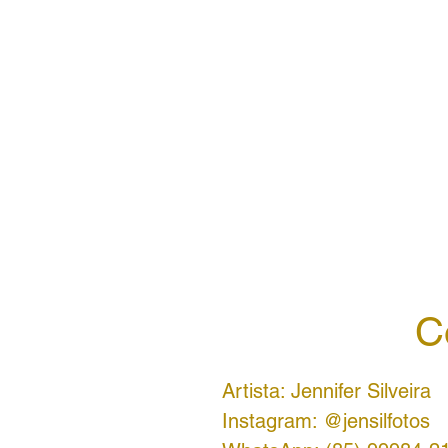
C
Artista: Jennifer Silveira
Instagram: @jensilfotos