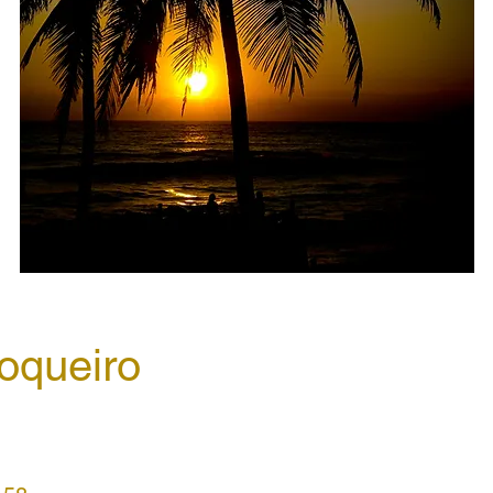
oqueiro