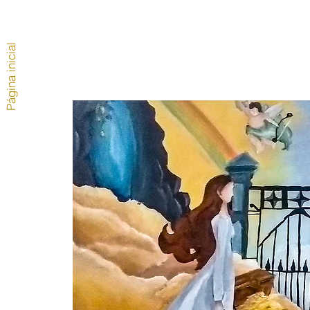
Página inicial