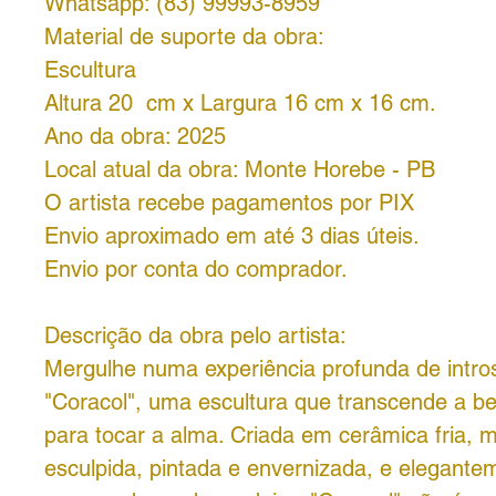
Whatsapp: (83) 99993-8959
Material de suporte da obra:
Escultura
Altura 20 cm x Largura 16 cm x 16 cm.
Ano da obra: 2025
Local atual da obra: Monte Horebe - PB
O artista recebe pagamentos por PIX
Envio aproximado em até 3 dias úteis.
Envio por conta do comprador.
Descrição da obra pelo artista:
Mergulhe numa experiência profunda de intr
"Coracol", uma escultura que transcende a be
para tocar a alma. Criada em cerâmica fria, 
esculpida, pintada e envernizada, e elegante