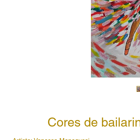
Cores de bailari