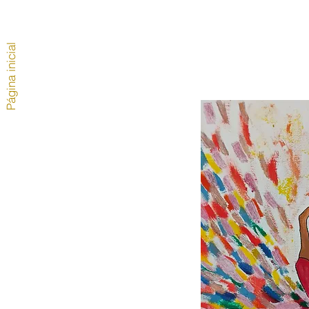
Página inicial