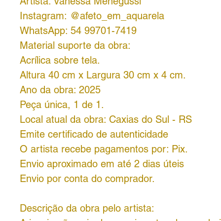
Artista: Vanessa Menegussi
Instagram: @afeto_em_aquarela
WhatsApp: 54 99701-7419
Material suporte da obra:
Acrílica sobre tela.
Altura 40 cm x Largura 30 cm x 4 cm.
Ano da obra: 2025
Peça única, 1 de 1.
Local atual da obra: Caxias do Sul - RS
Emite certificado de autenticidade
O artista recebe pagamentos por: Pix.
Envio aproximado em até 2 dias úteis
Envio por conta do comprador.
Descrição da obra pelo artista: