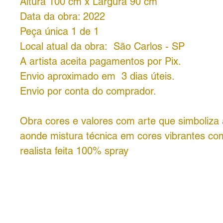
Altura 100 cm x Largura 90 cm
Data da obra: 2022
Peça única 1 de 1
Local atual da obra: São Carlos - SP
A artista aceita pagamentos por Pix.
Envio aproximado em 3 dias úteis.
Envio por conta do comprador.
Obra cores e valores com arte que simboliza 
aonde mistura técnica em cores vibrantes co
realista feita 100% spray