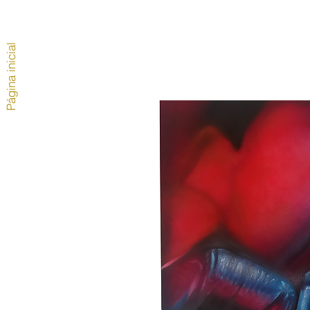
Página inicial