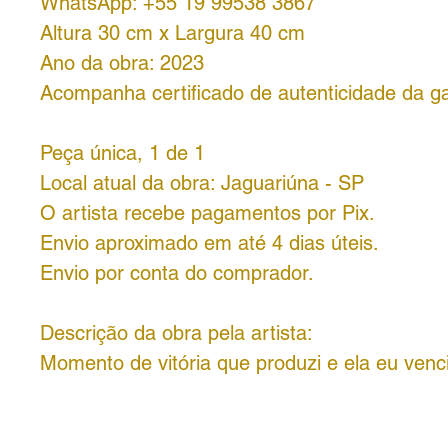
WhatsApp: +55 19 99538 3867
Altura 30 cm x Largura 40 cm
Ano da obra: 2023
Acompanha certificado de autenticidade da ga
Peça única, 1 de 1
Local atual da obra: Jaguariúna - SP
O artista recebe pagamentos por Pix.
Envio aproximado em até 4 dias úteis.
Envio por conta do comprador.
Descrição da obra pela artista:
Momento de vitória que produzi e ela eu venci