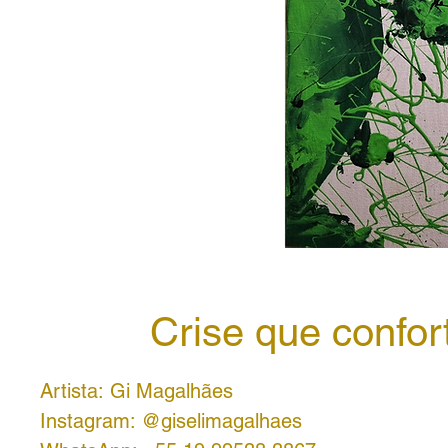
Crise que confor
Artista: Gi Magalhães
Instagram: @giselimagalhaes