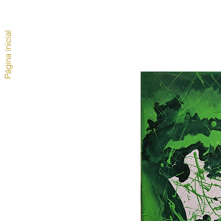
Página inicial