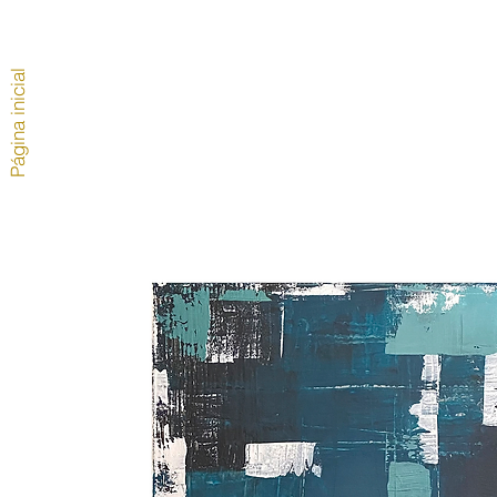
Página inicial