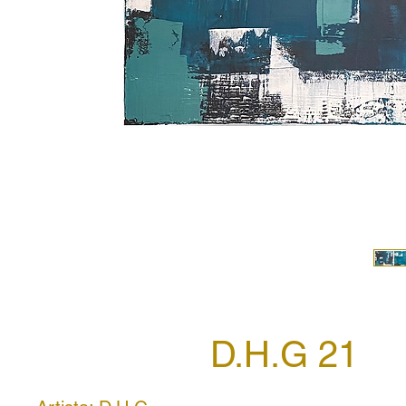
D.H.G 21