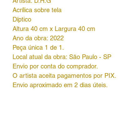
Artista: D.H.G
Acrílica sobre tela
Díptico
Altura 40 cm x Largura 40 cm
Ano da obra: 2022
Peça única 1 de 1.
Local atual da obra: São Paulo - SP
Envio por conta do comprador.
O artista aceita pagamentos por PIX.
Envio aproximado em 2 dias úteis.