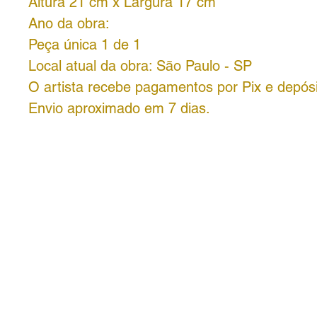
Altura 21 cm x Largura 17 cm
Ano da obra:
Peça única 1 de 1
Local atual da obra: São Paulo - SP
O artista recebe pagamentos por Pix e depósi
Envio aproximado em 7 dias.