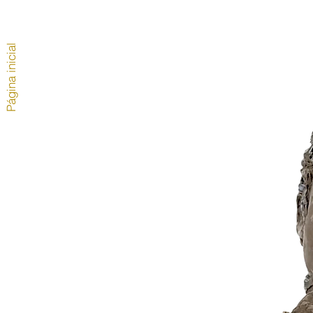
Página inicial