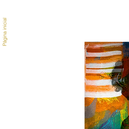
Página inicial