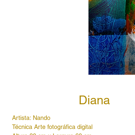
Diana
Artista: Nando
Técnica Arte fotográfica digital