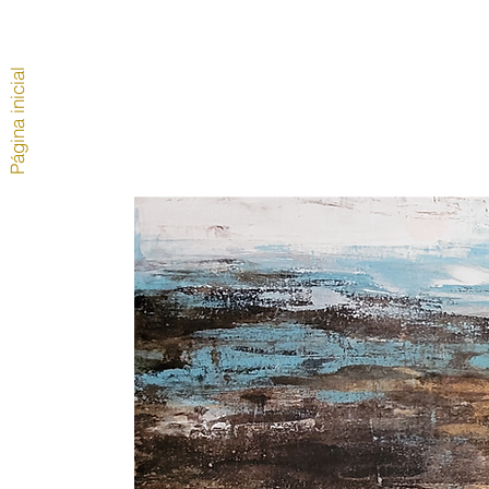
Página inicial