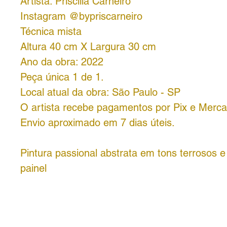
Artista: Priscilla Carneiro
Instagram @bypriscarneiro
Técnica mista
Altura 40 cm X Largura 30 cm
Ano da obra: 2022
Peça única 1 de 1.
Local atual da obra: São Paulo - SP
O artista recebe pagamentos por Pix e Merc
Envio aproximado em 7 dias úteis.
Pintura passional abstrata em tons terrosos e
painel