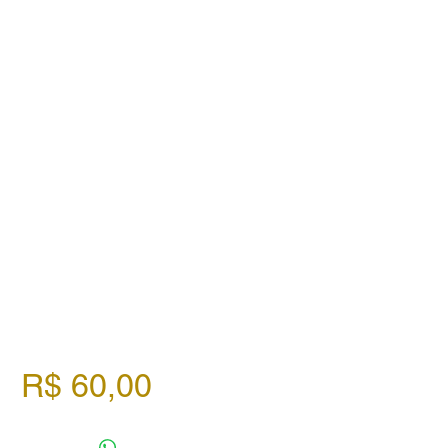
Preço
R$ 60,00