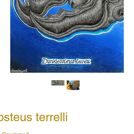
steus terrelli