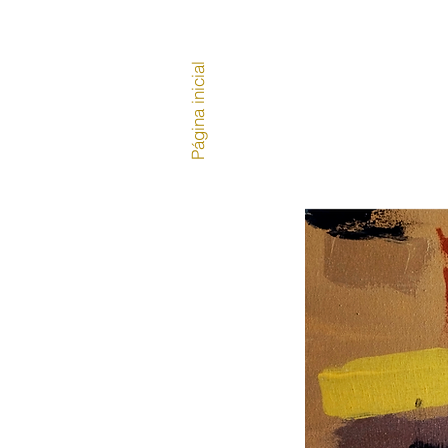
Página inicial