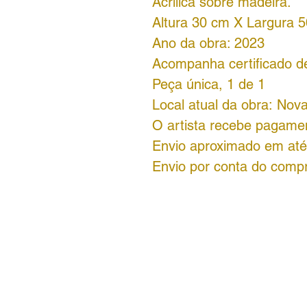
Acrílica sobre madeira.
Altura 30 cm X Largura 
Ano da obra: 2023
Acompanha certificado de 
Peça única, 1 de 1
Local atual da obra: Nova
O artista recebe pagame
Envio aproximado em até 
Envio por conta do comp