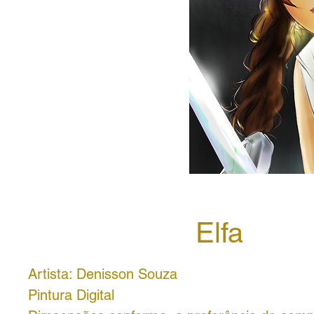
Elfa
Artista: Denisson Souza
Pintura Digital