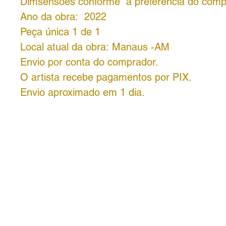
Dimsensões conforme a preferência do comp
Ano da obra: 2022
Peça única 1 de 1
Local atual da obra: Manaus -AM
Envio por conta do comprador.
O artista recebe pagamentos por PIX.
Envio aproximado em 1 dia.