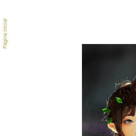
Página inicial