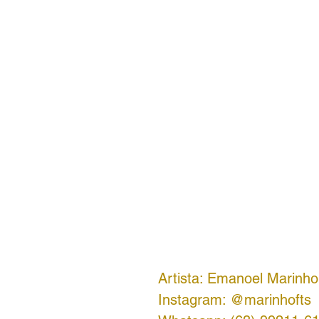
Artista: Emanoel Marinho
Instagram: @marinhofts