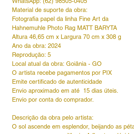
WhatsApp: (62) 98505-0405
Material de suporte da obra:
Fotografia papel da linha Fine Art da
Hahnemuhle Photo Rag MATT BARYTA
Altura 46,65 cm x Largura 70 cm x 308 g
Ano da obra: 2024
Reprodução: 5
Local atual da obra: Goiânia - GO
O artista recebe pagamentos por PIX
Emite certificado de autenticidade
Envio aproximado em até 15 dias úteis.
Envio por conta do comprador.
Descrição da obra pelo artista:
O sol ascende em esplendor, beijando as pét