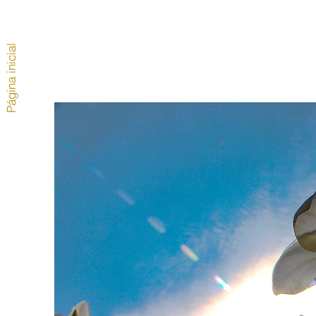
Página inicial