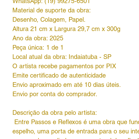
WhatsApp: (19) 99275-6501
Material de suporte da obra:
Desenho, Colagem, Papel.
Altura 21 cm x Largura 29,7 cm x 300g
Ano da obra: 2025
Peça única: 1 de 1
Local atual da obra: Indaiatuba - SP
O artista recebe pagamentos por PIX
Emite certificado de autenticidade
Envio aproximado em até 10 dias úteis.
Envio por conta do comprador.
Descrição da obra pelo artista:
Entre Passos e Reflexos é uma obra que fu
espelho, uma porta de entrada para o seu inte