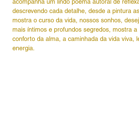
acompanha um lindo poema autoral de reflex
descrevendo cada detalhe, desde a pintura as
mostra o curso da vida, nossos sonhos, dese
mais íntimos e profundos segredos, mostra a
conforto da alma, a caminhada da vida viva, l
energia.