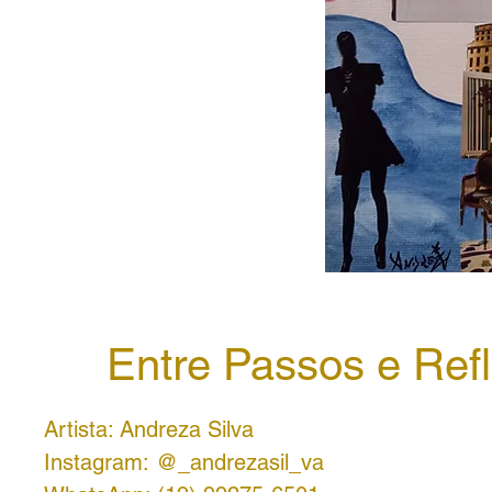
Entre Passos e Ref
Artista: Andreza Silva
Instagram: @_andrezasil_va