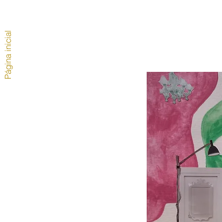
Página inicial