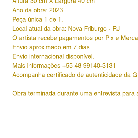
Altura 30 cm X Largura 40 cm
Ano da obra: 2023
Peça única 1 de 1.
Local atual da obra: Nova Friburgo - RJ
O artista recebe pagamentos por Pix e Merc
Envio aproximado em 7 dias.
Envio internacional disponível.
Mais informações +55 48 99140-3131
Acompanha certificado de autenticidade da Ga
Obra terminada durante uma entrevista para 