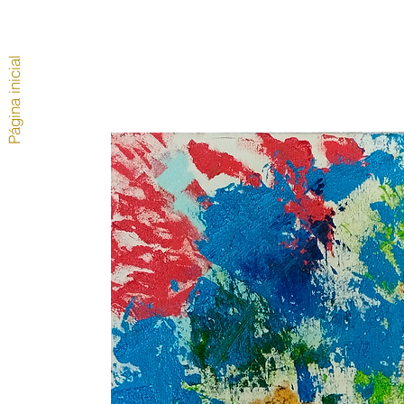
Página inicial