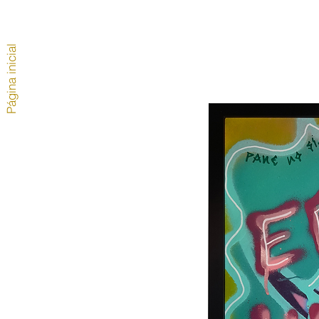
Página inicial