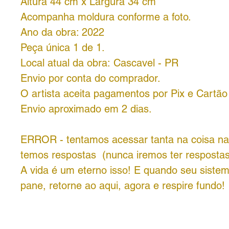
Altura 44 cm x Largura 34 cm
Acompanha moldura conforme a foto.
Ano da obra: 2022
Peça única 1 de 1.
Local atual da obra: Cascavel - PR
Envio por conta do comprador.
O artista aceita pagamentos por Pix e Cartão
Envio aproximado em 2 dias.
ERROR - tentamos acessar tanta na coisa n
temos respostas (nunca iremos ter respostas
A vida é um eterno isso! E quando seu siste
pane, retorne ao aqui, agora e respire fundo!