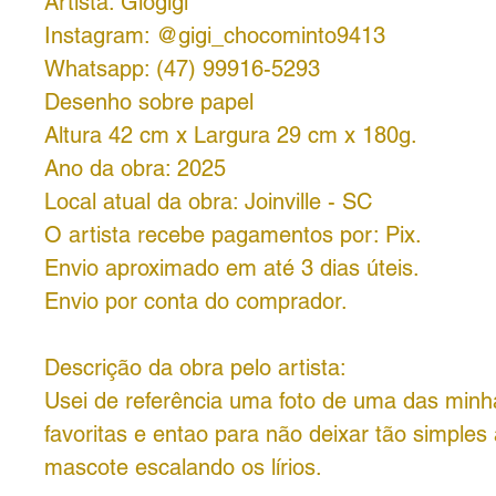
Artista: Giogigi
Instagram: @gigi_chocominto9413
Whatsapp: (47) 99916-5293
Desenho sobre papel
Altura 42 cm x Largura 29 cm x 180g.
Ano da obra: 2025
Local atual da obra: Joinville - SC
O artista recebe pagamentos por: Pix.
Envio aproximado em até 3 dias úteis.
Envio por conta do comprador.
Descrição da obra pelo artista:
Usei de referência uma foto de uma das minha
favoritas e entao para não deixar tão simples
mascote escalando os lírios.