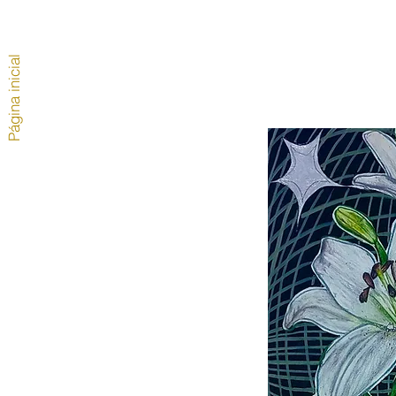
Página inicial