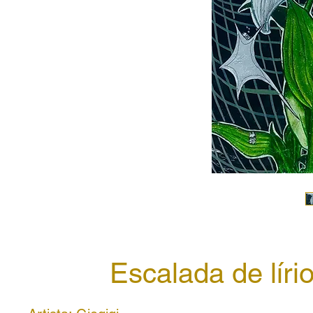
Escalada de líri