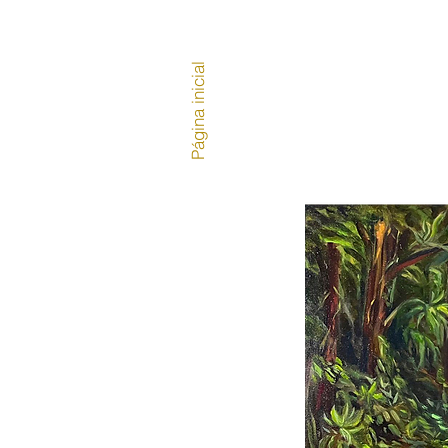
Página inicial