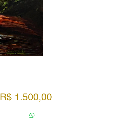
Preço
R$ 1.500,00