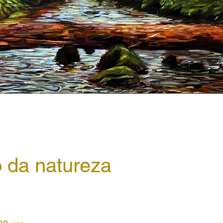
o da natureza